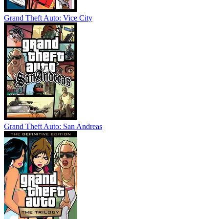
Grand Theft Auto: Vice City
Grand Theft Auto: San Andreas