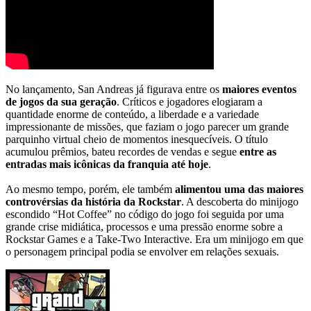
No lançamento, San Andreas já figurava entre os
maiores eventos
de jogos da sua geração
. Críticos e jogadores elogiaram a
quantidade enorme de conteúdo, a liberdade e a variedade
impressionante de missões, que faziam o jogo parecer um grande
parquinho virtual cheio de momentos inesquecíveis. O título
acumulou prêmios, bateu recordes de vendas e segue
entre as
entradas mais icônicas da franquia até hoje
.
Ao mesmo tempo, porém, ele também
alimentou uma das maiores
controvérsias da história da Rockstar
. A descoberta do minijogo
escondido “Hot Coffee” no código do jogo foi seguida por uma
grande crise midiática, processos e uma pressão enorme sobre a
Rockstar Games e a Take-Two Interactive. Era um minijogo em que
o personagem principal podia se envolver em relações sexuais.