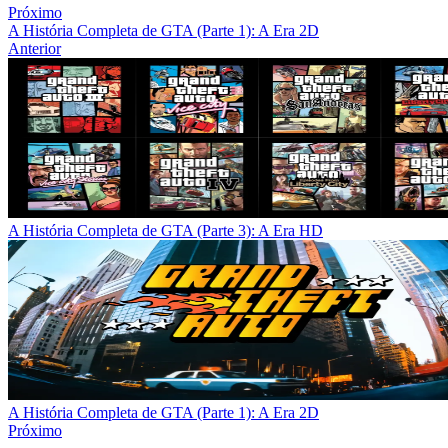
Próximo
A História Completa de GTA (Parte 1): A Era 2D
Anterior
A História Completa de GTA (Parte 3): A Era HD
A História Completa de GTA (Parte 1): A Era 2D
Próximo