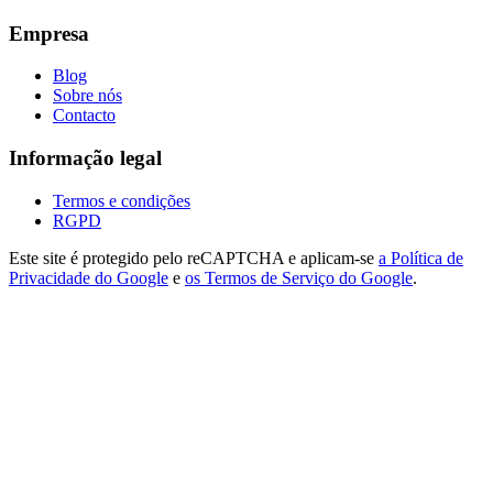
Empresa
Blog
Sobre nós
Contacto
Informação legal
Termos e condições
RGPD
Este site é protegido pelo reCAPTCHA e aplicam-se
a Política de
Privacidade do Google
e
os Termos de Serviço do Google
.