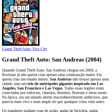
Grand Theft Auto: Vice City
Grand Theft Auto: San Andreas (2004)
Quando Grand Theft Auto: San Andreas chegou em 2004, a
Rockstar já não queria criar apenas uma continuação maior. Ela
queria criar um estado inteiro.
San Andreas
não trouxe apenas uma
cidade, mas um
trio de metrópoles gigantes inspirado em Los
Angeles, San Francisco e Las Vegas
. Todas essas regiões eram
conectadas por rodovias, vilarejos, desertos, florestas e áreas rurais.
Na época, era um mundo aberto inacreditavelmente ambicioso, que
parecia mais vivo e mais amplo do que qualquer coisa vista antes.
Os jogadores podiam voar de avião, andar de bicicleta, nadar