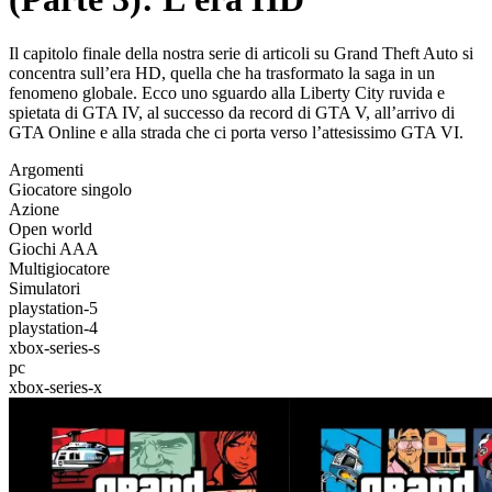
Il capitolo finale della nostra serie di articoli su Grand Theft Auto si
concentra sull’era HD, quella che ha trasformato la saga in un
fenomeno globale. Ecco uno sguardo alla Liberty City ruvida e
spietata di GTA IV, al successo da record di GTA V, all’arrivo di
GTA Online e alla strada che ci porta verso l’attesissimo GTA VI.
Argomenti
Giocatore singolo
Azione
Open world
Giochi AAA
Multigiocatore
Simulatori
playstation-5
playstation-4
xbox-series-s
pc
xbox-series-x