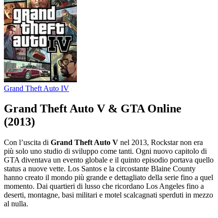
Grand Theft Auto IV
Grand Theft Auto V & GTA Online
(2013)
Con l’uscita di
Grand Theft Auto V
nel 2013, Rockstar non era
più solo uno studio di sviluppo come tanti. Ogni nuovo capitolo di
GTA diventava un evento globale e il quinto episodio portava quello
status a nuove vette. Los Santos e la circostante Blaine County
hanno creato il mondo più grande e dettagliato della serie fino a quel
momento. Dai quartieri di lusso che ricordano Los Angeles fino a
deserti, montagne, basi militari e motel scalcagnati sperduti in mezzo
al nulla.