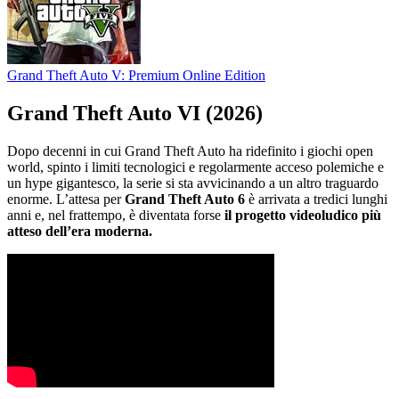
Grand Theft Auto V: Premium Online Edition
Grand Theft Auto VI (2026)
Dopo decenni in cui Grand Theft Auto ha ridefinito i giochi open
world, spinto i limiti tecnologici e regolarmente acceso polemiche e
un hype gigantesco, la serie si sta avvicinando a un altro traguardo
enorme. L’attesa per
Grand Theft Auto 6
è arrivata a tredici lunghi
anni e, nel frattempo, è diventata forse
il progetto videoludico più
atteso dell’era moderna.