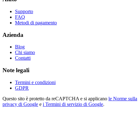
Supporto
FAQ
Metodi di pagamento
Azienda
Blog
Chi siamo
Contatti
Note legali
Termini e condizioni
GDPR
Questo sito è protetto da reCAPTCHA e si applicano
le Norme sulla
privacy di Google
e
i Termini di servizio di Google
.