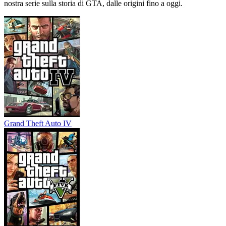
nostra serie sulla storia di GTA, dalle origini fino a oggi.
Grand Theft Auto IV