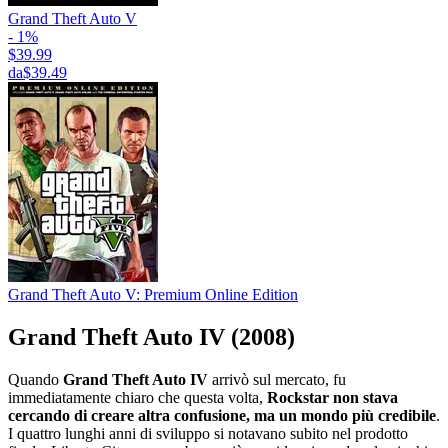
Grand Theft Auto V
- 1%
$39.99
da
$39.49
Grand Theft Auto V: Premium Online Edition
Grand Theft Auto IV (2008)
Quando
Grand Theft Auto IV
arrivò sul mercato, fu
immediatamente chiaro che questa volta,
Rockstar non stava
cercando di creare altra confusione, ma un mondo più credibile
.
I quattro lunghi anni di sviluppo si notavano subito nel prodotto