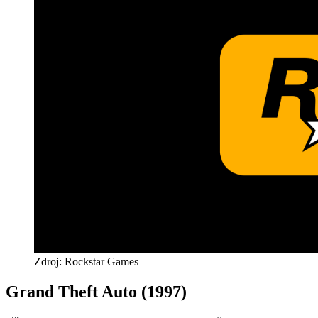
Zdroj: Rockstar Games
Grand Theft Auto (1997)